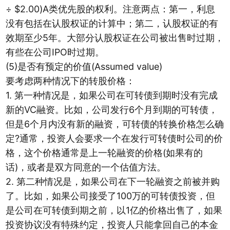
÷ $2.00)A类优先股的权利。注意两点：第一，利息
没有包括在认股权证的计算中；第二，认股权证的有
效期至少5年。大部分认股权证在公司被出售时过期，
有些在公司IPO时过期。
(5)是否有预定的价值(Assumed value)
要考虑两种情况下的转股价格：
1. 第一种情况是，如果公司在可转债到期时没有完成
新的VC融资。比如，公司发行6个月到期的可转债，
但是6个月内没有新的融资，可转债的转换价格怎么确
定?通常，投资人会要求一个在发行可转债时公司的价
格，这个价格通常是上一轮融资的价格(如果有的
话)，或者是双方同意的一个估值方法。
2. 第二种情况是，如果公司在下一轮融资之前被并购
了。比如，如果公司接受了100万的可转债投资，但
是公司在可转债到期之前，以1亿的价格出售了，如果
投资协议没有特殊约定，投资人只能拿回自己的本金