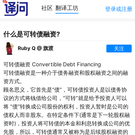
社区
翻译工坊
登录或注册
什么是可转债融资?
Ruby Q @ 旗渡
关注
可转债融资 Convertible Debt Financing
可转债融资是一种介于债务融资和股权融资之间的融
资方式。
顾名思义，它首先是“债”，可转债投资人是以债务协
议的方式将钱借给公司，“可转”就是给予投资人可以
将 “债”转换成公司股份的权利，投资人暂时是公司的
债权人而非股东。在特定条件下(通常是下一轮股权融
资时)，投资人将可转债的本金和利息转换成公司的优
先股，所以，可转债通常又被称为是后续股权融资的