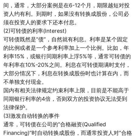
间，通常，大部分案例是在6-12个月，期限越短对投
资人约有利。到期时，如果没有转换成股份，公司必
须在投资人的要求下还本付息。
(2)可转债的利率(Interest)
可转债既然是“债”，自然就有利息。利率是某个固定
的比例或者是一个参考利率加上一个比例。比如，年
利率15%，或银行同期利率上浮5%等，通常可转债的
年利率在10%-20%之间。利息在可转债期满时支付，
大部分情况下，利息在转换成股份时也计算在内，而
不单独支付现金。
国内有相关法律规定约束利率上限，目前是不能高于
同期银行利率的4倍，否则双方的投资协议无法受到
法律保护。
(3)激发自动转换的事件
通常，可转债在公司的“合格融资(Qualified
Financing)”时自动转换成股份，而通常投资人对“合格