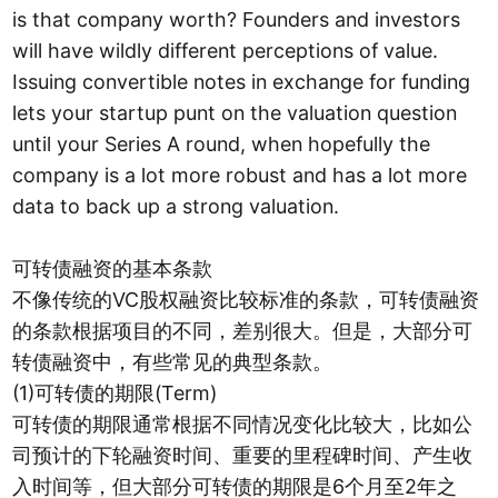
is that company worth? Founders and investors
will have wildly different perceptions of value.
Issuing convertible notes in exchange for funding
lets your startup punt on the valuation question
until your Series A round, when hopefully the
company is a lot more robust and has a lot more
data to back up a strong valuation.
可转债融资的基本条款
不像传统的VC股权融资比较标准的条款，可转债融资
的条款根据项目的不同，差别很大。但是，大部分可
转债融资中，有些常见的典型条款。
(1)可转债的期限(Term)
可转债的期限通常根据不同情况变化比较大，比如公
司预计的下轮融资时间、重要的里程碑时间、产生收
入时间等，但大部分可转债的期限是6个月至2年之