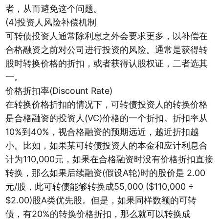
者，从而避免这个问题。
(4)投资人风险补偿机制
可转债投资人通常除利息之外会要求更多，以补偿在
合格融资之前对公司进行投资的风险。通常是获得转
股时转换价格的折扣，或者获得认股权证，二者选其
一。
价格折扣率(Discount Rate)
在转换价格折扣的情况下，可转债投资人的转换价格
是合格融资的投资人(VC)价格的一个折扣。折扣率从
10%到40%，视合格融资的预期远近，越近折扣越
小。比如，如果某可转债投资人的本金和应计利息合
计为110,000元，如果在合格融资时没有价格折扣直接
转换，那么如果后续融资(假设A轮)时的股价是 2.00
元/股，此可转债能够转换成55,000 ($110,000 ÷
$2.00)股A类优先股。但是，如果同样数额的可转
债，有20%的转换价格折扣，那么就可以转换成