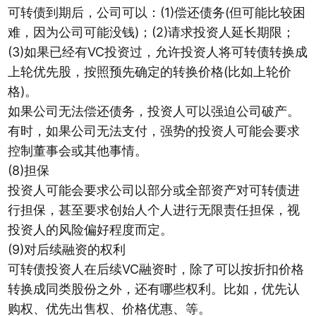
可转债到期后，公司可以：(1)偿还债务(但可能比较困
难，因为公司可能没钱)；(2)请求投资人延长期限；
(3)如果已经有VC投资过，允许投资人将可转债转换成
上轮优先股，按照预先确定的转换价格(比如上轮价
格)。
如果公司无法偿还债务，投资人可以强迫公司破产。
有时，如果公司无法支付，强势的投资人可能会要求
控制董事会或其他事情。
(8)担保
投资人可能会要求公司以部分或全部资产对可转债进
行担保，甚至要求创始人个人进行无限责任担保，视
投资人的风险偏好程度而定。
(9)对后续融资的权利
可转债投资人在后续VC融资时，除了可以按折扣价格
转换成同类股份之外，还有哪些权利。比如，优先认
购权、优先出售权、价格优惠、等。