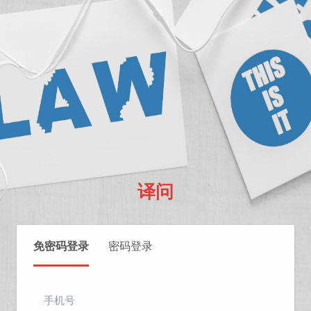
译问
免密码登录
密码登录