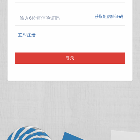
获取短信验证码
立即注册
登录