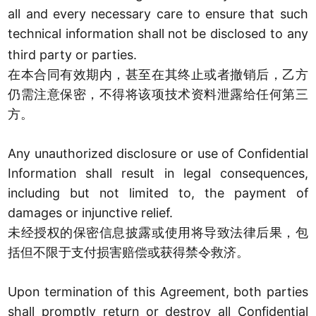
all and every necessary care to ensure that such
technical information shal
not be disclosed to any
l
third party or parties.
在本合同有效期内，甚至在其终止或者撤销后，乙方
仍需注意保密，不得将该项技术资料泄露给任何第三
方。
Any unauthorized disclosure or use of Confidential
Information shall result in legal consequences,
including but not limited to, the payment of
damages or injunctive relief.
未经授权的保密信息披露或使用将导致法律后果，包
括但不限于支付损害赔偿或获得禁令救济。
Upon termination of this Agreement, both parties
shall promptly return or destroy all Confidential