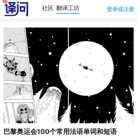
社区
翻译工坊
登录或注册
巴黎奥运会100个常用法语单词和短语