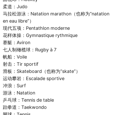
柔道：Judo
马拉松游泳：Natation marathon（也称为“natation
en eau libre”）
现代五项：Pentathlon moderne
花样体操：Gymnastique rythmique
赛艇：Aviron
七人制橄榄球：Rugby à 7
帆船：Voile
射击：Tir sportif
滑板：Skateboard（也称为“skate”）
运动攀岩：Escalade sportive
冲浪：Surf
游泳：Natation
乒乓球：Tennis de table
跆拳道：Taekwondo
网球：Tennis