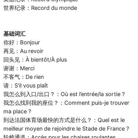
世界纪录：Record du monde
基础词汇
你好：Bonjour
再见：Au revoir
回头见：À bientôt/À plus
谢谢：Merci
不客气：De rien
请：S'il vous plaît
我怎么到入口/出口？：Où est l’entrée/la sortie ?
我怎么找到我的座位？：Comment puis-je trouver
ma place ?
到达法国体育场最快的方式是什么？：Quel est le
meilleur moyen de rejoindre le Stade de France ?
轮椅通道：Accès pour les chaises roulantes