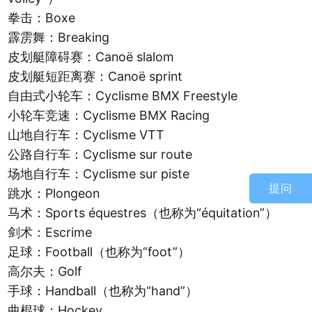
拳击：Boxe
霹雳舞：Breaking
皮划艇障碍赛：Canoë slalom
皮划艇短距离赛：Canoë sprint
自由式小轮车：Cyclisme BMX Freestyle
小轮车竞速：Cyclisme BMX Racing
山地自行车：Cyclisme VTT
公路自行车：Cyclisme sur route
场地自行车：Cyclisme sur piste
提问
跳水：Plongeon
马术：Sports équestres（也称为“équitation”）
剑术：Escrime
足球：Football（也称为“foot”）
高尔夫：Golf
手球：Handball（也称为“hand”）
曲棍球：Hockey