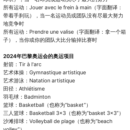
所有运动：Jouer avec le frein à main（字面翻译：
带着手刹玩），当一名运动员或团队没有尽最大努力
地竞争时
所有运动：Prendre une valise（字面翻译：拿一个箱
子），当你或你的团队大比分输掉比赛时
2024年巴黎奥运会的奥运项目
射箭：Tir à l'arc
艺术体操：Gymnastique artistique
艺术游泳：Natation artistique
田径：Athlétisme
羽毛球：Badminton
篮球：Basketball（也称为“basket”）
三人篮球：Basketball 3x3（也称为“basket 3x3”）
沙滩排球：Volleyball de plage（也称为“beach
volley”）