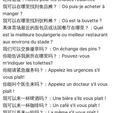
我可以在哪里找到食品摊？：Où puis-je acheter à
manger ?
我可以在哪里找到饮料摊？：Où est la buvette ?
离体育场最近的面包店或法国餐厅在哪里？：Quel
est la meilleure boulangerie ou meilleur restaurant
aux environs du stade ?
我们可以交换徽章吗？：On échange des pins ?
你能告诉我厕所在哪里吗？：Pouvez-vous
m'indiquer les toilettes?
你能请紧急服务吗？：Appelez les urgences s'il
vous plaît!
你能叫个医生来吗？：Appelez un docteur s'il vous
plaît !
我可以来一杯啤酒吗？：Une bière s'ils vous plait !
我可以来一杯咖啡吗？：Un café s'il vous plaît !
我可以再来一轮吗？：La même s'il vous plaît !