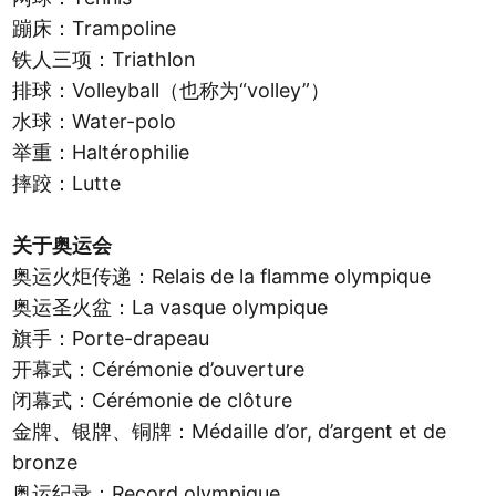
蹦床：Trampoline
铁人三项：Triathlon
排球：Volleyball（也称为“volley”）
水球：Water-polo
举重：Haltérophilie
摔跤：Lutte
关于奥运会
奥运火炬传递：Relais de la flamme olympique
奥运圣火盆：La vasque olympique
旗手：Porte-drapeau
开幕式：Cérémonie d’ouverture
闭幕式：Cérémonie de clôture
金牌、银牌、铜牌：Médaille d’or, d’argent et de
bronze
奥运纪录：Record olympique