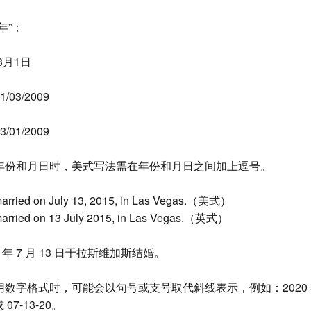
/年”；
3月1日
03/2009
01/2009
年份和月日时，美式写法需在年份和月日之间加上逗号。
arried on July 13, 2015, in Las Vegas.（美式）
arried on 13 July 2015, in Las Vegas.（英式）
5 年 7 月 13 日于拉斯维加斯结婚。
数字格式时，可能会以句号或支号取代斜线表示，例如：2020 年 7
或 07-13-20。