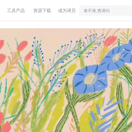
工具产品
资源下载
成为译员