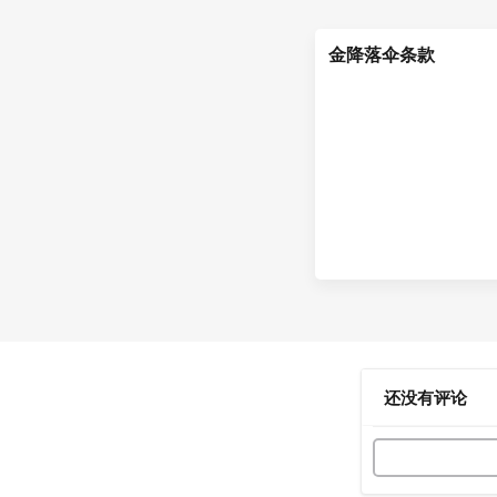
金降落伞条款
还没有评论