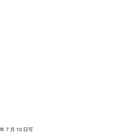
 月 13 日可