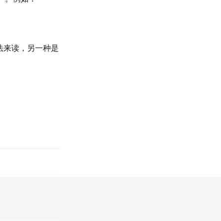
法来读，另一种是