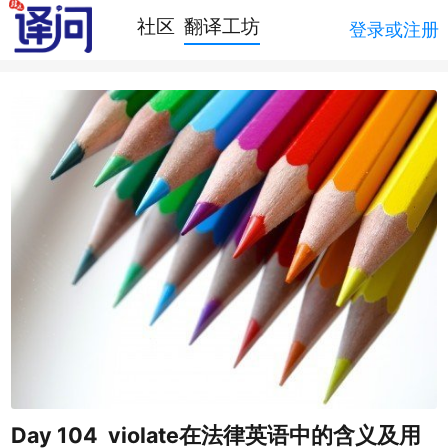
社区
翻译工坊
登录或注册
Day 104 violate在法律英语中的含义及用