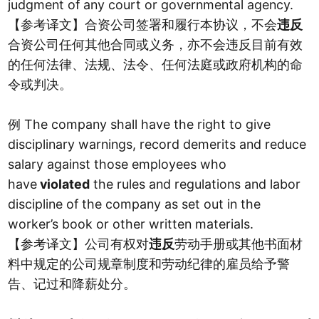
judgment of any court or governmental agency.
【参考译文】合资公司签署和履行本协议，不会
违反
合资公司任何其他合同或义务，亦不会违反目前有效
的任何法律、法规、法令、任何法庭或政府机构的命
令或判决。
The company shall have the right to give
例
disciplinary warnings, record demerits and reduce
salary against those employees who
have
violated
the rules and regulations and labor
discipline of the company as set out in the
worker’s book or other written materials.
【参考译文】公司有权对
违反
劳动手册或其他书面材
料中规定的公司规章制度和劳动纪律的雇员给予警
告、记过和降薪处分
。