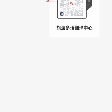
返回上一页