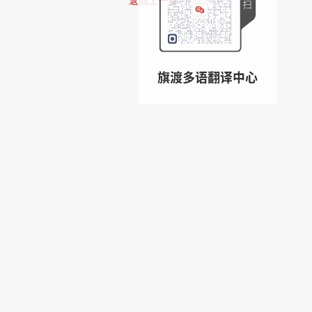
返回上一页