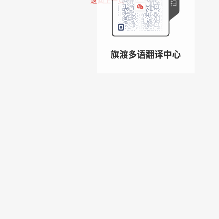
返回上一页