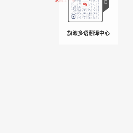
返回上一页