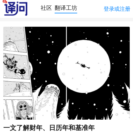
社区
翻译工坊
登录或注册
一文了解财年、日历年和基准年