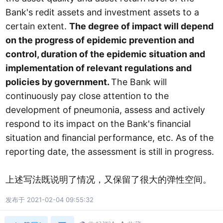
Bank's redit assets and investment assets to a
certain extent.
The degree of impact will depend
on the progress of epidemic prevention and
control, duration of the epidemic situation and
implementation of relevant regulations and
policies by government.
The Bank will
continuously pay close attention to the
development of pneumonia, assess and actively
respond to its impact on the Bank's financial
situation and financial performance, etc. As of the
reporting date, the assessment is still in progress.
上述写法既说明了情况，又保留了很大的弹性空间。
发布于 2021-02-04 09:55:32