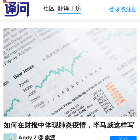
社区
翻译工坊
登录或注册
如何在财报中体现肺炎疫情，毕马威这样写
Andy Z @ 旗渡