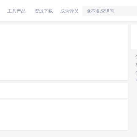
工具产品
资源下载
成为译员