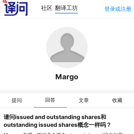
社区
翻译工坊
登录或注册
Margo
回答
提问
文章
收藏
请问issued and outstanding shares和
outstanding issued shares概念一样吗？