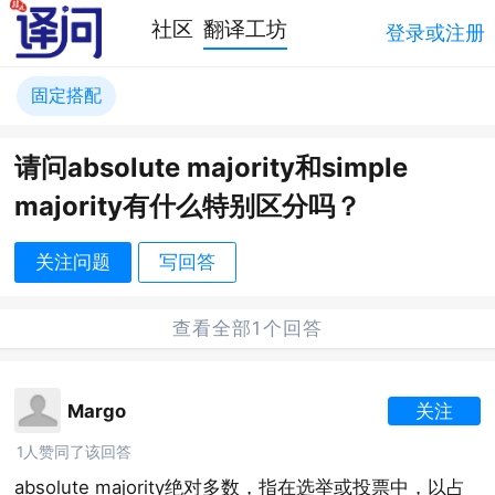
社区
翻译工坊
登录或注册
固定搭配
请问absolute majority和simple
majority有什么特别区分吗？
关注问题
写回答
查看全部1个回答
Margo
关注
1人赞同了该回答
absolute majority绝对多数，指在选举或投票中，以占