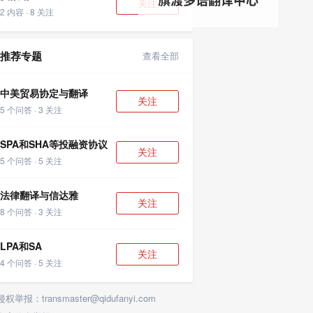
关注
2 内容 · 8 关注
推荐专题
查看全部
中美贸易协定与翻译
关注
5 个问答 · 3 关注
SPA和SHA等投融资协议
关注
5 个问答 · 5 关注
法律翻译与信达雅
关注
8 个问答 · 3 关注
LPA和SA
关注
4 个问答 · 5 关注
侵权举报：transmaster@qidufanyi.com