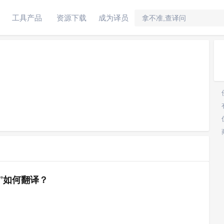
工具产品
资源下载
成为译员
all”如何翻译？