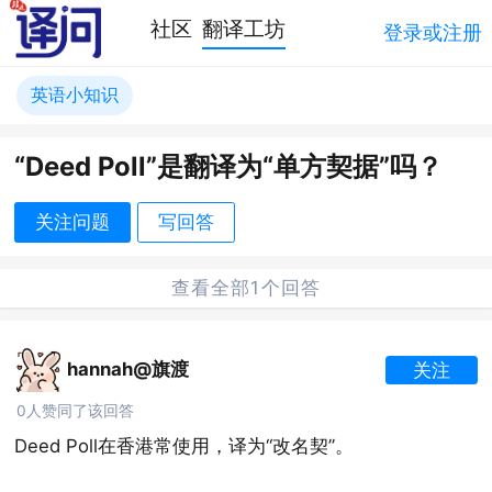
社区
翻译工坊
登录或注册
英语小知识
“Deed Poll”是翻译为“单方契据”吗？
关注问题
写回答
查看全部1个回答
hannah@旗渡
关注
0人赞同了该回答
Deed Poll在香港常使用，译为“改名契”。