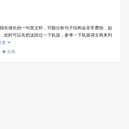
很长很长的一句英文时，可能分析句子结构会非常费劲，如
，此时可以先把这段过一下机器，参考一下机器译文再来判
全文

收藏
