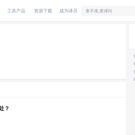
工具产品
资源下载
成为译员
处？