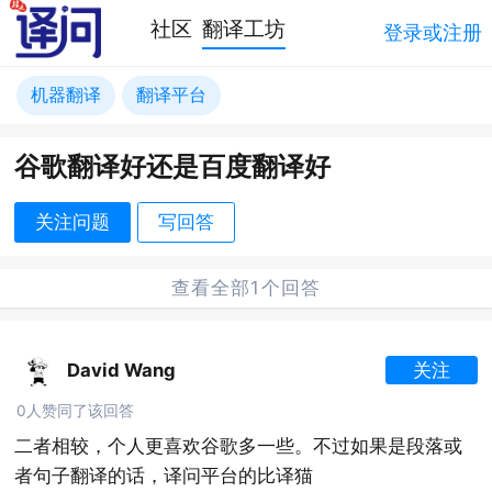
社区
翻译工坊
登录或注册
机器翻译
翻译平台
谷歌翻译好还是百度翻译好
关注问题
写回答
查看全部1个回答
David Wang
关注
0人赞同了该回答
二者相较，个人更喜欢谷歌多一些。不过如果是段落或
者句子翻译的话，译问平台的比译猫