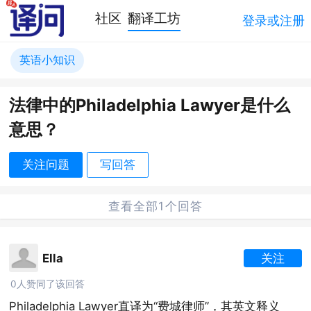
社区
翻译工坊
登录或注册
英语小知识
法律中的Philadelphia Lawyer是什么
意思？
关注问题
写回答
查看全部1个回答
Ella
关注
0人赞同了该回答
Philadelphia Lawyer直译为“费城律师”，其英文释义