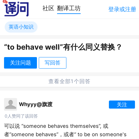
社区
翻译工坊
登录或注册
英语小知识
“to behave well”有什么同义替换？
关注问题
写回答
查看全部1个回答
Whyyy@旗渡
关注
0人赞同了该回答
可以说 “someone behaves themselves”, 或
者“someone behaves”，或者“ to be on someone's