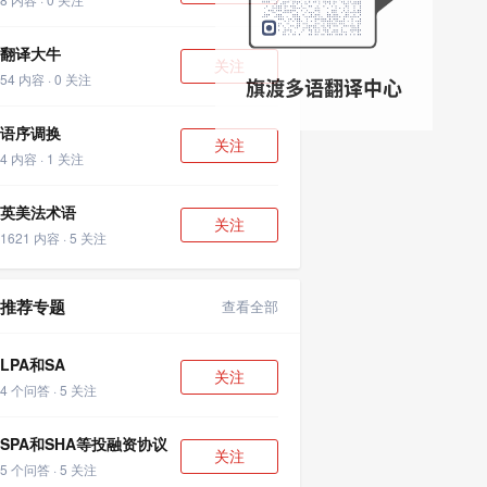
翻译大牛
关注
54 内容 · 0 关注
语序调换
关注
4 内容 · 1 关注
英美法术语
关注
1621 内容 · 5 关注
推荐专题
查看全部
LPA和SA
关注
4 个问答 · 5 关注
SPA和SHA等投融资协议
关注
5 个问答 · 5 关注