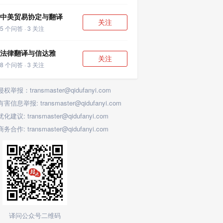
中美贸易协定与翻译
关注
5 个问答 · 3 关注
法律翻译与信达雅
关注
8 个问答 · 3 关注
侵权举报：transmaster@qidufanyi.com
有害信息举报: transmaster@qidufanyi.com
优化建议: transmaster@qidufanyi.com
商务合作: transmaster@qidufanyi.com
译问公众号二维码