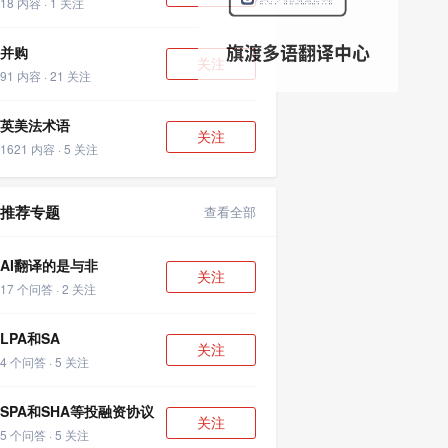
18 内容 · 1 关注
并购
关注
91 内容 · 21 关注
英美法术语
关注
1621 内容 · 5 关注
推荐专题
查看全部
AI翻译的是与非
关注
17 个问答 · 2 关注
LPA和SA
关注
4 个问答 · 5 关注
SPA和SHA等投融资协议
关注
5 个问答 · 5 关注