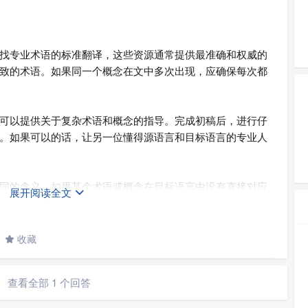
找专业术语的标准翻译，这些资源通常提供最准确和权威的
致的术语。如果同一个概念在文中多次出现，应确保每次都
可以提供关于复杂术语和概念的指导。完成初稿后，进行仔
。如果可以的话，让另一位懂得源语言和目标语言的专业人
同的含义。如果某个术语或概念在目标语言中没有直接对应
展开阅读全文

思。
收藏

查看全部 1 个回答