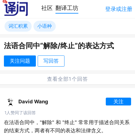
社区
翻译工坊
登录或注册
词汇积累
小语种
法语合同中“解除/终止”的表达方式
关注问题
写回答
查看全部1个回答
David Wang
关注
1人赞同了该回答
在法语合同中，"解除" 和 "终止" 常常用于描述合同关系
的结束方式，两者有不同的表达和法律含义。