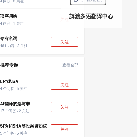
4 内容 · 0 关注
语序调换
关注
4 内容 · 1 关注
专有名词
关注
461 内容 · 3 关注
推荐专题
查看全部
LPA和SA
关注
4 个问答 · 5 关注
AI翻译的是与非
关注
17 个问答 · 2 关注
SPA和SHA等投融资协议
关注
5 个问答 · 5 关注