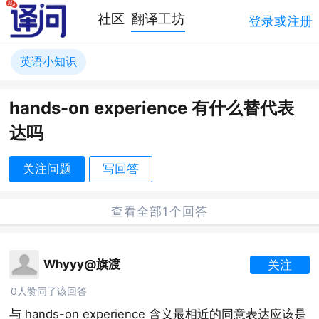
社区
翻译工坊
登录或注册
英语小知识
hands-on experience 有什么替代表
达吗
关注问题
写回答
查看全部1个回答
Whyyy@旗渡
关注
0人赞同了该回答
与 hands-on experience 含义最相近的同意表达应该是