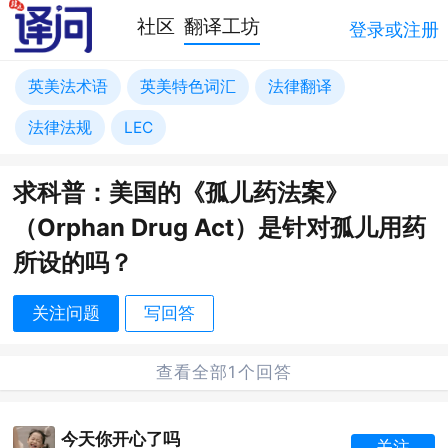
社区
翻译工坊
登录或注册
英美法术语
英美特色词汇
法律翻译
法律法规
LEC
求科普：美国的《孤儿药法案》
（Orphan Drug Act）是针对孤儿用药
所设的吗？
关注问题
写回答
查看全部1个回答
今天你开心了吗
关注