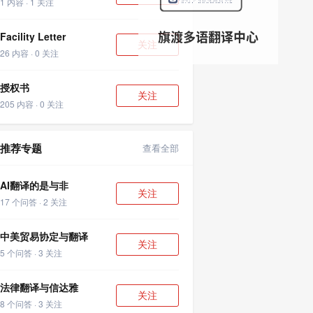
1 内容 · 1 关注
Facility Letter
关注
26 内容 · 0 关注
授权书
关注
205 内容 · 0 关注
推荐专题
查看全部
AI翻译的是与非
关注
17 个问答 · 2 关注
中美贸易协定与翻译
关注
5 个问答 · 3 关注
法律翻译与信达雅
关注
8 个问答 · 3 关注