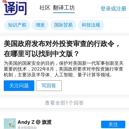
社区
翻译工坊
登录或注册
知识产权
增发
国际贸易
科技法规
美国政府发布对外投资审查的行政令，
在哪里可以找到中文版？
为美国的国家安全的目的，保护对美国新一代军事创新至关
重要的技术，2022年8月，美国政府要求对华投资施行审查
机制，主要涉及半导体、人工智能、量子计算等领域。
关注问题
写回答
查看全部1个回答
Andy Z @ 旗渡
关注
本分给我自由