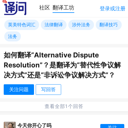
社区
翻译工坊
登录或注册
英美特色词汇
法律翻译
涉外法务
翻译技巧
法务
如何翻译“Alternative Dispute
Resolution”？是翻译为“替代性争议解
决方式”还是“非诉讼争议解决方式”？
关注问题
写回答
查看全部1个回答
今天你开心了吗
关注