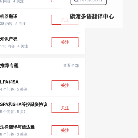
6 内容 · 4 关注
机器翻译
关注
38 内容 · 5 关注
知识产权
关注
115 内容 · 4 关注
推荐专题
查看全部
LPA和SA
关注
4 个问答 · 5 关注
SPA和SHA等投融资协议
关注
5 个问答 · 5 关注
法律翻译与信达雅
关注
8 个问答 · 3 关注