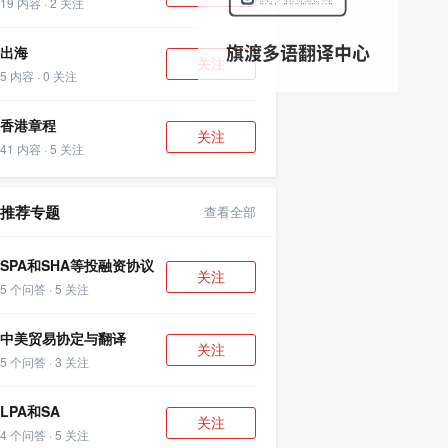
19 内容 · 2 关注
出海
关注
5 内容 · 0 关注
香港章程
关注
41 内容 · 5 关注
推荐专题
查看全部
SPA和SHA等投融资协议
关注
5 个问答 · 5 关注
中美贸易协定与翻译
关注
5 个问答 · 3 关注
LPA和SA
关注
4 个问答 · 5 关注