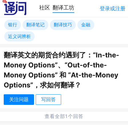
社区
翻译工坊
登录或注册
银行
翻译笔记
翻译技巧
金融
近义词辨析
翻译英文的期货合约遇到了：“In-the-
Money Options”、“Out-of-the-
Money Options” 和 “At-the-Money
Options”，求如何翻译？
关注问题
写回答
查看全部1个回答